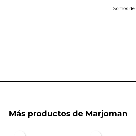
Somos de 
Más productos de Marjoman