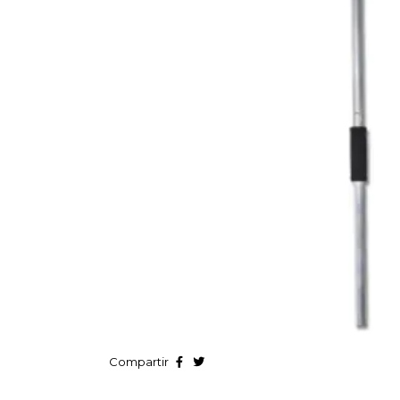
Compartir