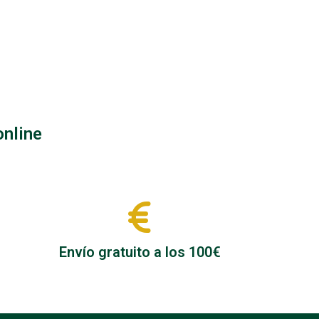
online
Envío gratuito a los 100€