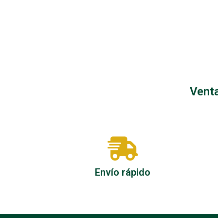
Instalaciones
Venta
Envío rápido