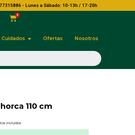
77315886 - Lunes a Sábado: 10-13h / 17-20h
Cuidados
Ofertas
Nosotros
horca 110 cm
os incluidos