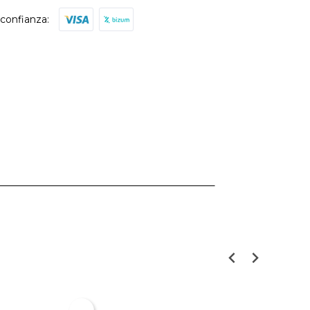
confianza: