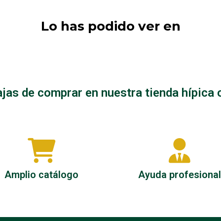
Lo has podido ver en
jas de comprar en nuestra tienda hípica 
Amplio catálogo
Ayuda profesional