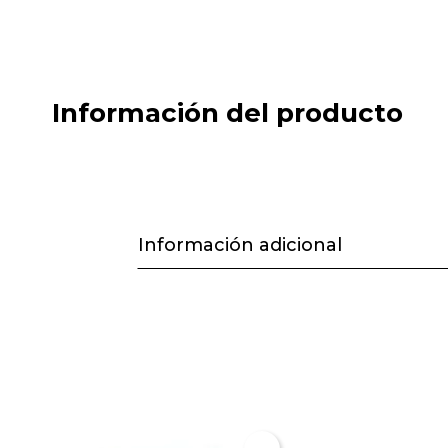
Información del producto
Información adicional