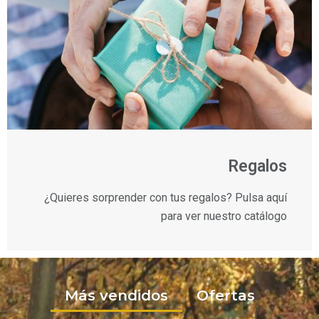
Regalos
¿Quieres sorprender con tus regalos? Pulsa aquí
para ver nuestro catálogo
Más vendidos
Ofertas