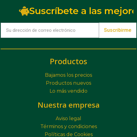
Suscríbete a las mejore
Suscribirme
Productos
Bajamos los precios
Productos nuevos
Lo más vendido
Nuestra empresa
Aviso legal
Términos y condiciones
Políticas de Cookies