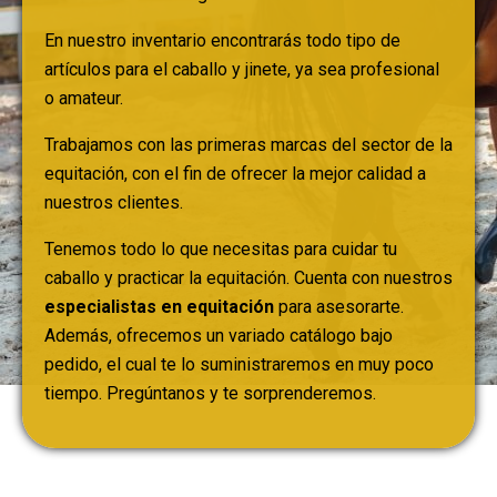
En nuestro inventario encontrarás todo tipo de
artículos para el caballo y jinete, ya sea profesional
o amateur.
Trabajamos con las primeras marcas del sector de la
equitación, con el fin de ofrecer la mejor calidad a
nuestros clientes.
Tenemos todo lo que necesitas para cuidar tu
caballo y practicar la equitación. Cuenta con nuestros
especialistas en equitación
para asesorarte.
Además, ofrecemos un variado catálogo bajo
pedido, el cual te lo suministraremos en muy poco
tiempo. Pregúntanos y te sorprenderemos.