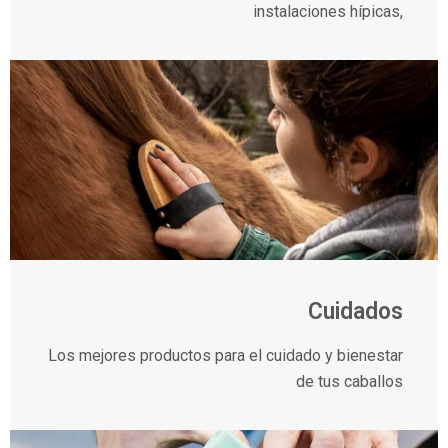
instalaciones hípicas,
Cuidados
Los mejores productos para el cuidado y bienestar
de tus caballos