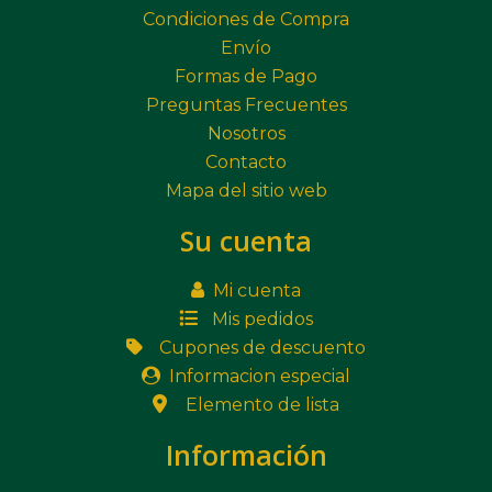
Condiciones de Compra
Envío
Formas de Pago
Preguntas Frecuentes
Nosotros
Contacto
Mapa del sitio web
Su cuenta
Mi cuenta
Mis pedidos
Cupones de descuento
Informacion especial
Elemento de lista
Información