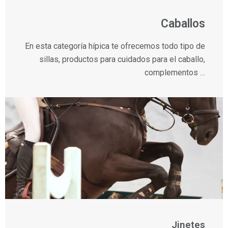
Caballos
En esta categoría hípica te ofrecemos todo tipo de
sillas, productos para cuidados para el caballo,
complementos …
Jinetes