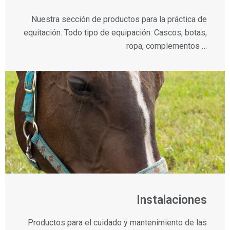
Nuestra sección de productos para la práctica de
equitación. Todo tipo de equipación: Cascos, botas,
ropa, complementos …
Instalaciones
Productos para el cuidado y mantenimiento de las