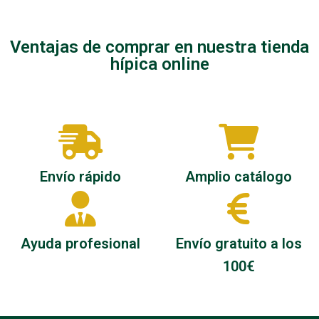
Ventajas de comprar en nuestra tienda
hípica online
Envío rápido
Amplio catálogo
Ayuda profesional
Envío gratuito a los
100€