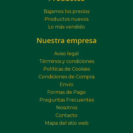
Bajamos los precios
Productos nuevos
Lo más vendido
Nuestra empresa
Aviso legal
Términos y condiciones
Políticas de Cookies
Condiciones de Compra
Envío
Formas de Pago
Preguntas Frecuentes
Nosotros
Contacto
Mapa del sitio web