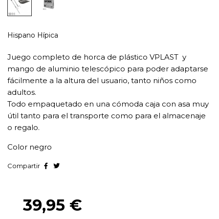
Hispano Hípica
Juego completo de horca de plástico VPLAST y
mango de aluminio telescópico para poder adaptarse
fácilmente a la altura del usuario, tanto niños como
adultos.
Todo empaquetado en una cómoda caja con asa muy
útil tanto para el transporte como para el almacenaje
o regalo.
Color negro
Compartir
39,95 €