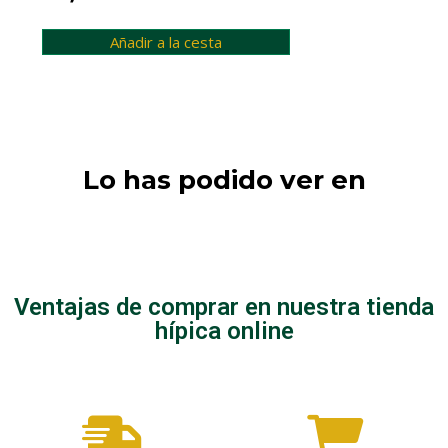
Añadir a la cesta
Lo has podido ver en
Instalaciones
Horca
Ventajas de comprar en nuestra tienda
hípica online