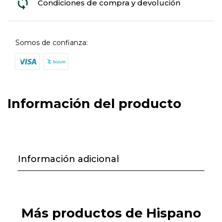
Condiciones de compra y devolución
Somos de confianza:
Información del producto
Información adicional
Más productos de Hispano