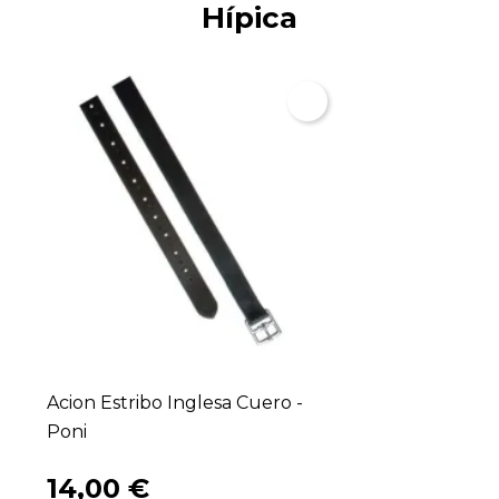
Hípica
Acion Estribo Inglesa Cuero -
Poni
14,00 €