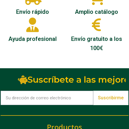
Envío rápido
Amplio catálogo
Ayuda profesional
Envío gratuito a los
100€
Suscríbete a las mejore
Suscribirme
Productos