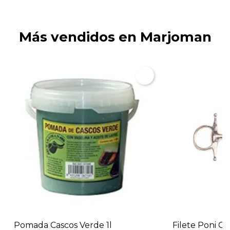
Más vendidos en Marjoman
Pomada Cascos Verde 1l
Filete Poni Co