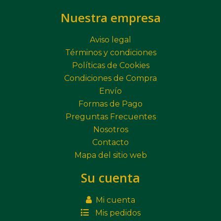
Nuestra empresa
Aviso legal
Términos y condiciones
Políticas de Cookies
Condiciones de Compra
Envío
Formas de Pago
Preguntas Frecuentes
Nosotros
Contacto
Mapa del sitio web
Su cuenta
Mi cuenta
Mis pedidos