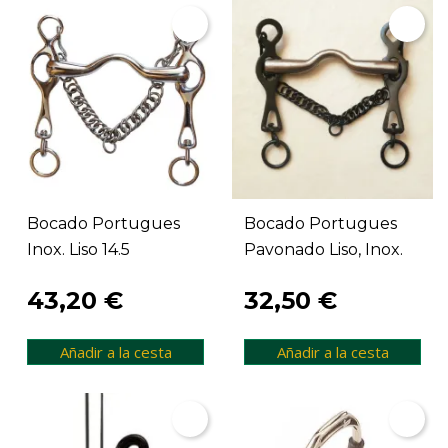
Bocado Portugues
Bocado Portugues
Inox. Liso 14.5
Pavonado Liso, Inox.
43,20 €
32,50 €
Añadir a la cesta
Añadir a la cesta