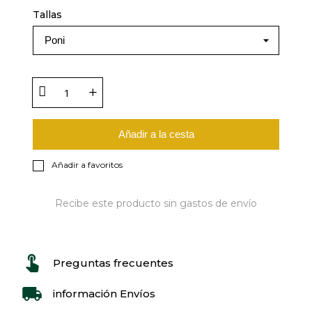
Tallas
Añadir a la cesta
Añadir a favoritos
Recibe este producto sin gastos de envío
Preguntas frecuentes
información Envíos