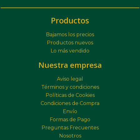
Productos
Bajamos los precios
Productos nuevos
Lo más vendido
Nuestra empresa
Aviso legal
Términos y condiciones
Políticas de Cookies
Condiciones de Compra
Envío
Formas de Pago
Preguntas Frecuentes
Nosotros