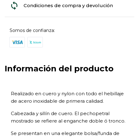
Condiciones de compra y devolución
Somos de confianza:
Información del producto
Realizado en cuero y nylon con todo el hebillaje
de acero inoxidable de primera calidad.
Cabezada y sillín de cuero. El pechopetral
mostrado se refiere al enganche doble ó tronco.
Se presentan en una elegante bolsa/funda de