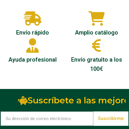
Envío rápido
Amplio catálogo
Ayuda profesional
Envío gratuito a los
100€
Suscríbete a las mejore
Suscribirme