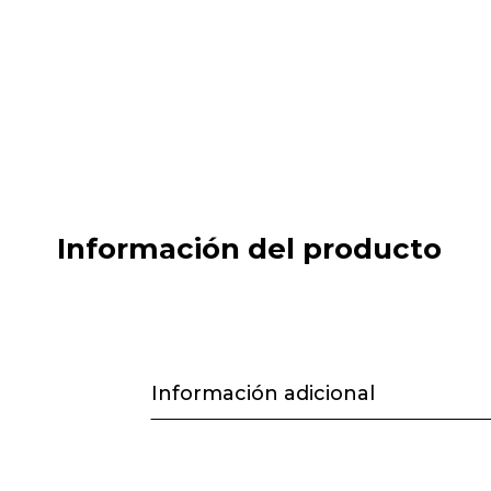
Información del producto
Información adicional