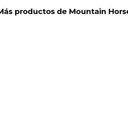
Más productos de Mountain Hors