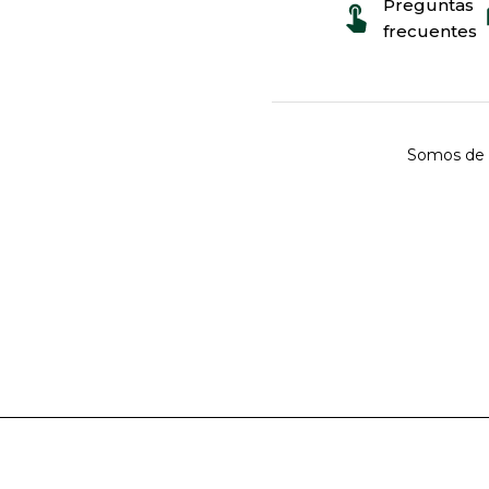
Preguntas
frecuentes
Somos de 