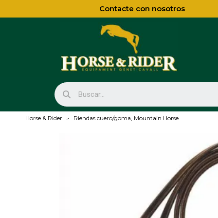
Contacte con nosotros
Horse & Rider
Riendas cuero/goma, Mountain Horse