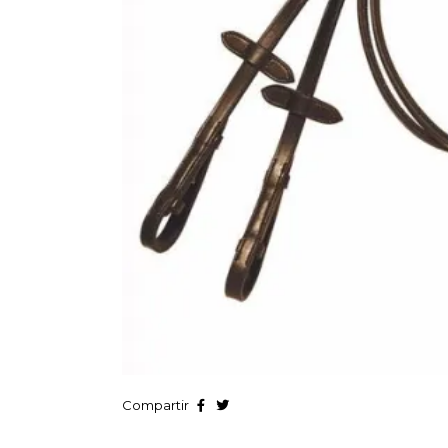
Compartir