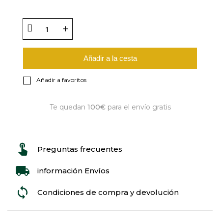
Añadir a la cesta
Añadir a favoritos
Te quedan
100€
para el envío gratis
Preguntas frecuentes
información Envíos
Condiciones de compra y devolución