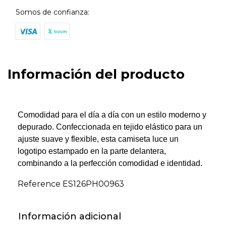
Somos de confianza:
Información del producto
Comodidad para el día a día con un estilo moderno y
depurado. Confeccionada en tejido elástico para un
ajuste suave y flexible, esta camiseta luce un
logotipo estampado en la parte delantera,
combinando a la perfección comodidad e identidad.
Reference
ES126PH00963
Información adicional