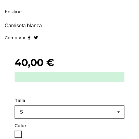
Equiline
Camiseta blanca
Compartir
40,00 €
Talla
Color
Blanco