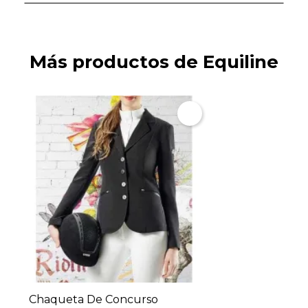
Más productos de Equiline
Chaqueta De Concurso