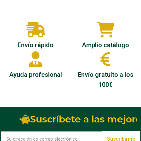
Envío rápido
Amplio catálogo
Ayuda profesional
Envío gratuito a los
100€
Suscríbete a las mejore
Suscribirme