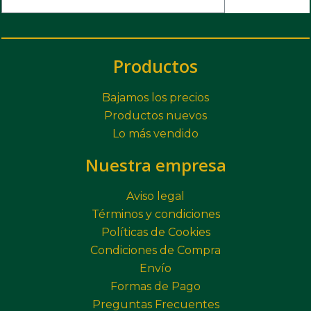
Productos
Bajamos los precios
Productos nuevos
Lo más vendido
Nuestra empresa
Aviso legal
Términos y condiciones
Políticas de Cookies
Condiciones de Compra
Envío
Formas de Pago
Preguntas Frecuentes