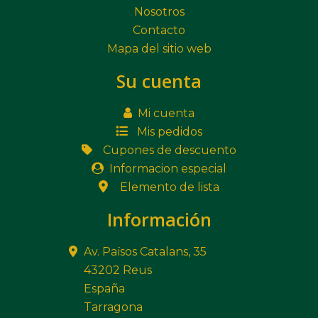
Nosotros
Contacto
Mapa del sitio web
Su cuenta
Mi cuenta
Mis pedidos
Cupones de descuento
Informacion especial
Elemento de lista
Información
Av. Països Catalans, 35
43202 Reus
España
Tarragona