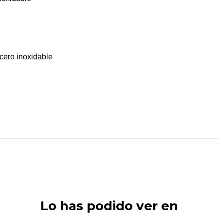
acero inoxidable
Lo has podido ver en