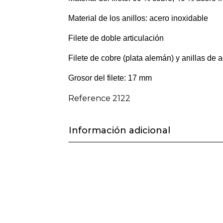
Material de los anillos: acero inoxidable
Filete de doble articulación
Filete de cobre (plata alemán) y anillas de 
Grosor del filete: 17 mm
Reference
2122
Información adicional