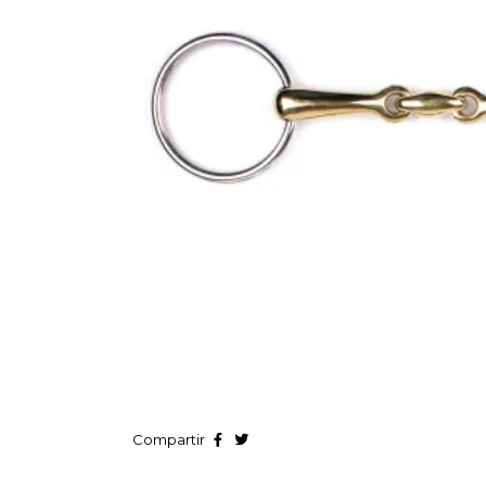
Compartir