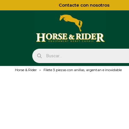
Contacte con nosotros
Horse & Rider
Filete 3 piezas con anillas, argentan e inoxidable