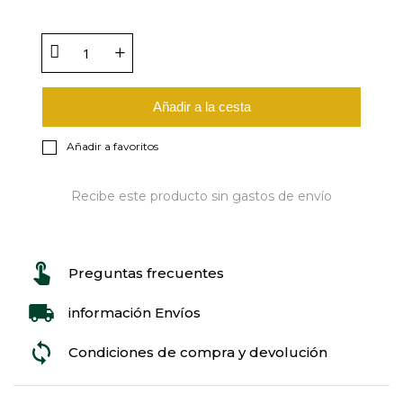
Añadir a la cesta
Añadir a favoritos
Recibe este producto sin gastos de envío
Preguntas frecuentes
información Envíos
Condiciones de compra y devolución