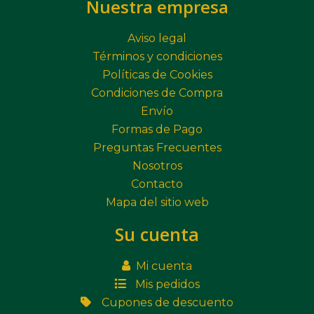
Nuestra empresa
Aviso legal
Términos y condiciones
Políticas de Cookies
Condiciones de Compra
Envío
Formas de Pago
Preguntas Frecuentes
Nosotros
Contacto
Mapa del sitio web
Su cuenta
Mi cuenta
Mis pedidos
Cupones de descuento