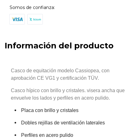
Somos de confianza:
Información del producto
Casco de equitación modelo Cassiopea, con
aprobación CE VG1 y certificación TÜV.
Casco hípico con brillo y cristales. visera ancha que
envuelve los lados y perfiles en acero pulido.
Placa con brillo y cristales
Dobles rejillas de ventilación laterales
Perfiles en acero pulido