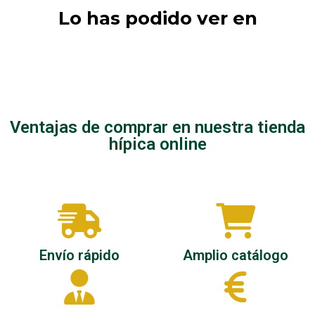
Lo has podido ver en
Jinetes
Complementos
Cascos
Ventajas de comprar en nuestra tienda
hípica online
Envío rápido
Amplio catálogo