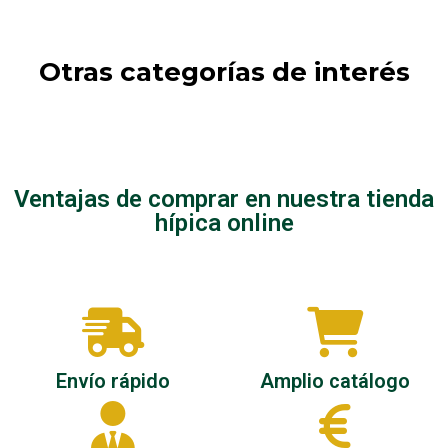
Otras categorías de interés
Inicio
Champu
Ventajas de comprar en nuestra tienda
hípica online
Envío rápido
Amplio catálogo