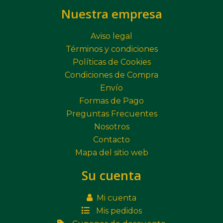
Nuestra empresa
Aviso legal
Términos y condiciones
Políticas de Cookies
Condiciones de Compra
Envío
Formas de Pago
Preguntas Frecuentes
Nosotros
Contacto
Mapa del sitio web
Su cuenta
Mi cuenta
Mis pedidos